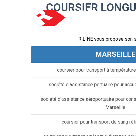
COURSIER LONGU
R LINE vous propose son 
MARSEILLE
coursier pour transport à température
société d'assistance portuaire pour accue
société d'assistance aéroportuaire pour cons
Marseille
coursier pour transport de sang réf