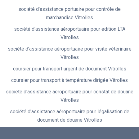
société d'assistance portuaire pour contrôle de
marchandise Vitrolles
société d'assistance aéroportuaire pour edition LTA
Vitrolles
société d'assistance aéroportuaire pour visite vétérinaire
Vitrolles
coursier pour transport urgent de document Vitrolles
coursier pour transport à température dirigée Vitrolles
société d'assistance aéroportuaire pour constat de douane
Vitrolles
société d'assistance aéroportuaire pour légalisation de
document de douane Vitrolles