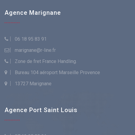
Agence Marignane
06 18 95 83 91
marignane@r-line.fr
Zone de fret France Handling.
Bureau 104 aéroport Marseille Provence
13727 Marignane
Agence Port Saint Louis