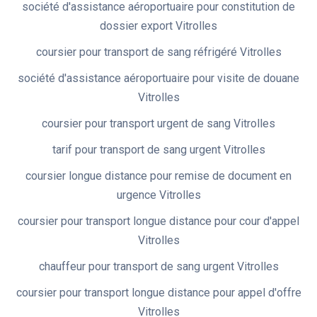
société d'assistance aéroportuaire pour constitution de
dossier export Vitrolles
coursier pour transport de sang réfrigéré Vitrolles
société d'assistance aéroportuaire pour visite de douane
Vitrolles
coursier pour transport urgent de sang Vitrolles
tarif pour transport de sang urgent Vitrolles
coursier longue distance pour remise de document en
urgence Vitrolles
coursier pour transport longue distance pour cour d'appel
Vitrolles
chauffeur pour transport de sang urgent Vitrolles
coursier pour transport longue distance pour appel d'offre
Vitrolles