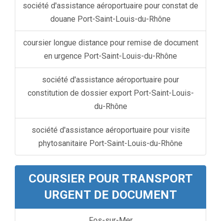
société d'assistance aéroportuaire pour constat de
douane Port-Saint-Louis-du-Rhône
coursier longue distance pour remise de document
en urgence Port-Saint-Louis-du-Rhône
société d'assistance aéroportuaire pour
constitution de dossier export Port-Saint-Louis-
du-Rhône
société d'assistance aéroportuaire pour visite
phytosanitaire Port-Saint-Louis-du-Rhône
COURSIER POUR TRANSPORT
URGENT DE DOCUMENT
Fos-sur-Mer