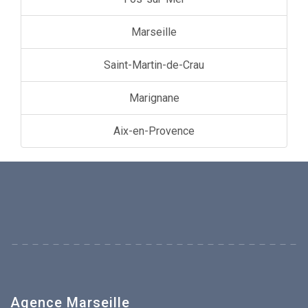
Marseille
Saint-Martin-de-Crau
Marignane
Aix-en-Provence
Agence Marseille